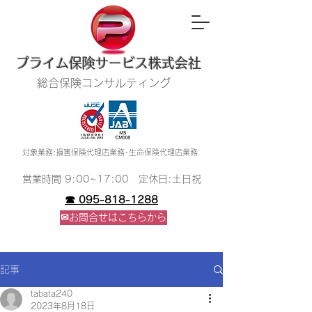
​プライム保険サービス株式会社
総合保険コンサルティング
​対象業務:損害保険代理店業務･生命保険代理店業務
​営業時間 9:00~17:00 定休日:土日祝
☎ 095-818-1288
✉お問合せはこちらから
記事
tabata240
2023年8月18日