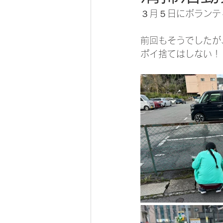
３月５日にボランテ
前回もそうでしたが
ポイ捨てはしない！