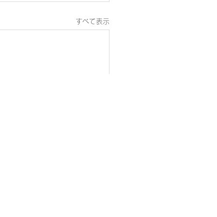
すべて表示