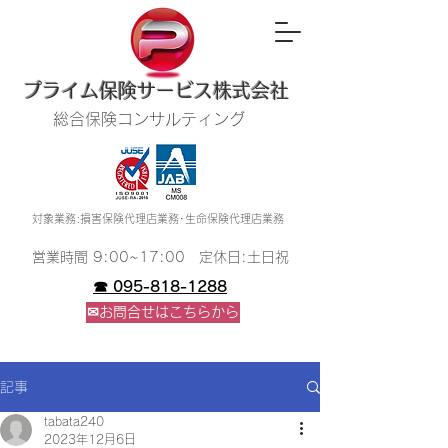
​プライム保険サービス株式会社
総合保険コンサルティング
​対象業務:損害保険代理店業務･生命保険代理店業務
​営業時間 9:00~17:00 定休日:土日祝
☎ 095-818-1288
✉お問合せはこちらから
記事
tabata240
2023年12月6日