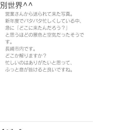
別世界^^
営業さんから送られて来た写真。
新年度でバタバタ忙しくしている中、
急に「どこに来たんだろう？」
と思うほどの景色と空気だったそうで
す。
長崎市内です。
どこか解りますか？
忙しいのはありがたいと思って、
ふっと息が抜けると良いですね。