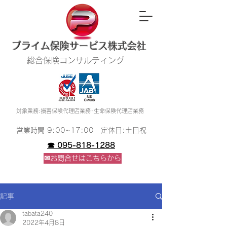
​プライム保険サービス株式会社
総合保険コンサルティング
​対象業務:損害保険代理店業務･生命保険代理店業務
​営業時間 9:00~17:00 定休日:土日祝
☎ 095-818-1288
✉お問合せはこちらから
記事
tabata240
2022年4月8日