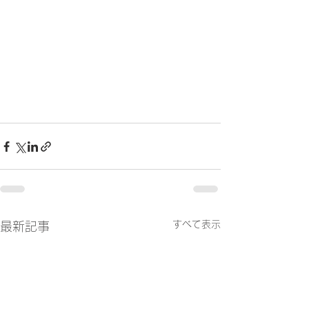
すべて表示
最新記事