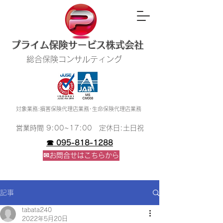
​プライム保険サービス株式会社
総合保険コンサルティング
​対象業務:損害保険代理店業務･生命保険代理店業務
​営業時間 9:00~17:00 定休日:土日祝
☎ 095-818-1288
✉お問合せはこちらから
記事
tabata240
2022年5月20日